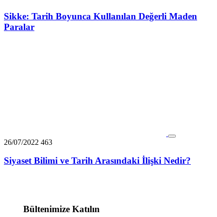
Sikke: Tarih Boyunca Kullanılan Değerli Maden
Paralar
26/07/2022
463
Siyaset Bilimi ve Tarih Arasındaki İlişki Nedir?
Bültenimize Katılın