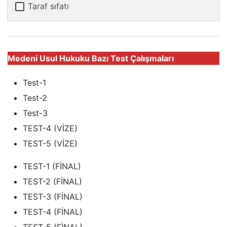
Taraf sıfatı
Medeni Usul Hukuku Bazı Test Çalışmaları
Test-1
Test-2
Test-3
TEST-4 (VİZE)
TEST-5 (VİZE)
TEST-1 (FİNAL)
TEST-2 (FİNAL)
TEST-3 (FİNAL)
TEST-4 (FİNAL)