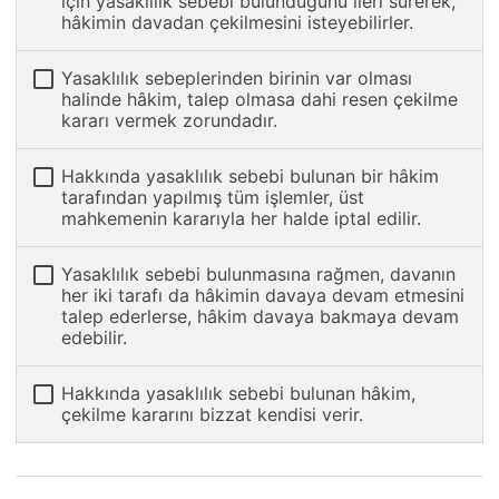
için yasaklılık sebebi bulunduğunu ileri sürerek,
hâkimin davadan çekilmesini isteyebilirler.
Yasaklılık sebeplerinden birinin var olması
halinde hâkim, talep olmasa dahi resen çekilme
kararı vermek zorundadır.
Hakkında yasaklılık sebebi bulunan bir hâkim
tarafından yapılmış tüm işlemler, üst
mahkemenin kararıyla her halde iptal edilir.
Yasaklılık sebebi bulunmasına rağmen, davanın
her iki tarafı da hâkimin davaya devam etmesini
talep ederlerse, hâkim davaya bakmaya devam
edebilir.
Hakkında yasaklılık sebebi bulunan hâkim,
çekilme kararını bizzat kendisi verir.