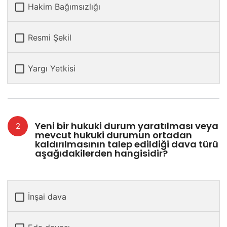
Hakim Bağımsızlığı
Resmi Şekil
Yargı Yetkisi
Yeni bir hukuki durum yaratılması veya
mevcut hukuki durumun ortadan
kaldırılmasının talep edildiği dava türü
aşağıdakilerden hangisidir?
İnşai dava