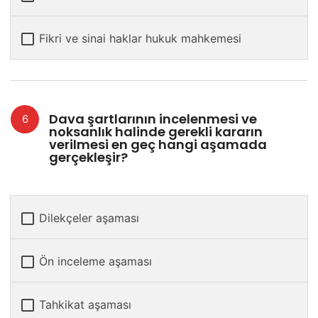
Fikri ve sinai haklar hukuk mahkemesi
Dava şartlarının incelenmesi ve
noksanlık halinde gerekli kararın
verilmesi en geç hangi aşamada
gerçekleşir?
Dilekçeler aşaması
Ön inceleme aşaması
Tahkikat aşaması