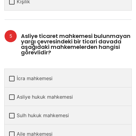
Kişilik
Asliye ticaret mahkemesi bulunmayan
yargı çevresindeki bir ticari davada
aşağıdaki mahkemelerden hangisi
görevlidir?
İcra mahkemesi
Asliye hukuk mahkemesi
Sulh hukuk mahkemesi
Aile mahkemesi