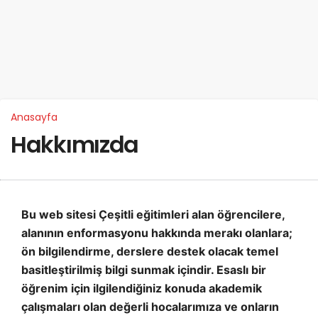
Anasayfa
Hakkımızda
Bu web sitesi Çeşitli eğitimleri alan öğrencilere,
alanının enformasyonu hakkında merakı olanlara;
ön bilgilendirme, derslere destek olacak temel
basitleştirilmiş bilgi sunmak içindir. Esaslı bir
öğrenim için ilgilendiğiniz konuda akademik
çalışmaları olan değerli hocalarımıza ve onların