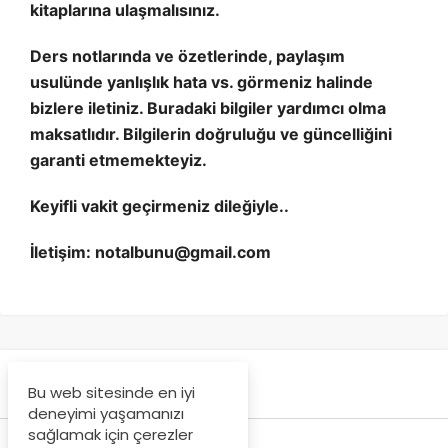
kitaplarına ulaşmalısınız.
Ders notlarında ve özetlerinde, paylaşım
usulünde yanlışlık hata vs. görmeniz halinde
bizlere iletiniz. Buradaki bilgiler yardımcı olma
maksatlıdır. Bilgilerin doğruluğu ve güncelliğini
garanti etmemekteyiz.
Keyifli vakit geçirmeniz dileğiyle..
İletişim: notalbunu@gmail.com
Bu web sitesinde en iyi
deneyimi yaşamanızı
sağlamak için çerezler