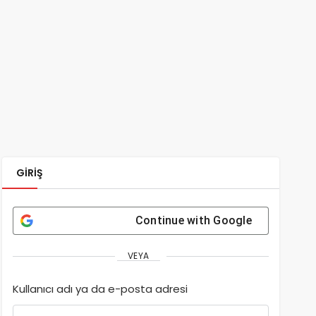
GIRIŞ
Continue with
Google
VEYA
Kullanıcı adı ya da e-posta adresi