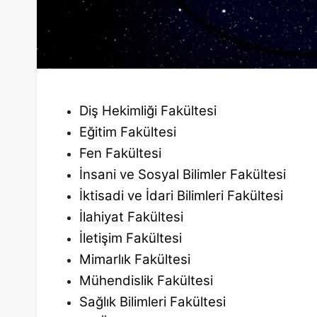
Diş Hekimliği Fakültesi
Eğitim Fakültesi
Fen Fakültesi
İnsani ve Sosyal Bilimler Fakültesi
İktisadi ve İdari Bilimleri Fakültesi
İlahiyat Fakültesi
İletişim Fakültesi
Mimarlık Fakültesi
Mühendislik Fakültesi
Sağlık Bilimleri Fakültesi