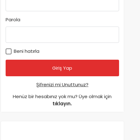
Parola
Beni hatırla
Şifrenizi mi Unuttunuz?
Henüz bir hesabınız yok mu? Üye olmak için
tıklayın.