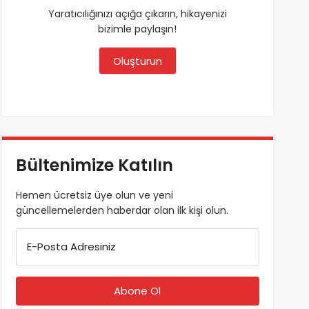
Yaratıcılığınızı açığa çıkarın, hikayenizi
bizimle paylaşın!
Oluşturun
Bültenimize Katılın
Hemen ücretsiz üye olun ve yeni
güncellemelerden haberdar olan ilk kişi olun.
E-Posta Adresiniz