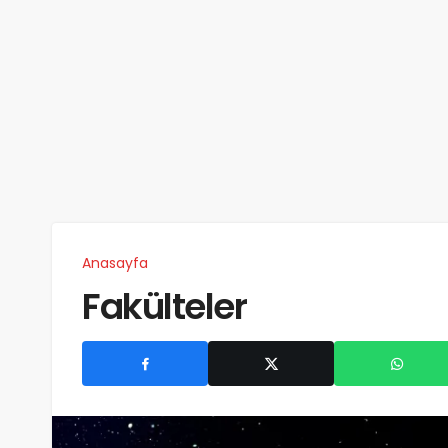
Anasayfa
Fakülteler