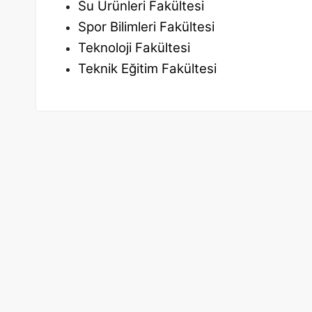
Su Ürünleri Fakültesi
Spor Bilimleri Fakültesi
Teknoloji Fakültesi
Teknik Eğitim Fakültesi