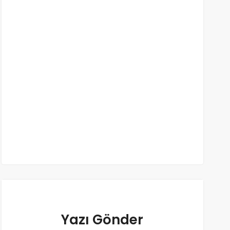
Yazı Gönder