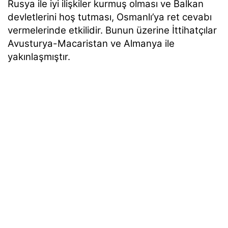
Rusya ile iyi ilişkiler kurmuş olması ve Balkan
devletlerini hoş tutması, Osmanlı’ya ret cevabı
vermelerinde etkilidir. Bunun üzerine İttihatçılar
Avusturya-Macaristan ve Almanya ile
yakınlaşmıştır.