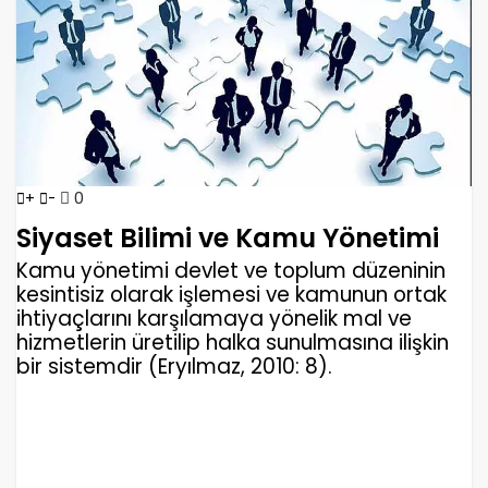
0
+
-
Siyaset Bilimi ve Kamu Yönetimi
Kamu yönetimi devlet ve toplum düzeninin
kesintisiz olarak işlemesi ve kamunun ortak
ihtiyaçlarını karşılamaya yönelik mal ve
hizmetlerin üretilip halka sunulmasına ilişkin
bir sistemdir (Eryılmaz, 2010: 8).