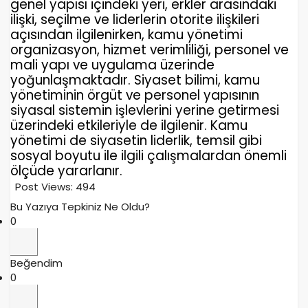
genel yapısı içindeki yeri, erkler arasındaki
ilişki, seçilme ve liderlerin otorite ilişkileri
açısından ilgilenirken, kamu yönetimi
organizasyon, hizmet verimliliği, personel ve
mali yapı ve uygulama üzerinde
yoğunlaşmaktadır. Siyaset bilimi, kamu
yönetiminin örgüt ve personel yapısının
siyasal sistemin işlevlerini yerine getirmesi
üzerindeki etkileriyle de ilgilenir. Kamu
yönetimi de siyasetin liderlik, temsil gibi
sosyal boyutu ile ilgili çalışmalardan önemli
ölçüde yararlanır.
Post Views:
494
Bu Yazıya Tepkiniz Ne Oldu?
0
Beğendim
0