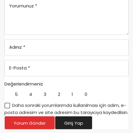
Yorumunuz
*
Adınız
*
E-Posta
*
Değerlendirmeniz
5
4
3
2
1
0
Daha sonraki yorumlarımda kullanılması için adım, e-
posta adresim ve site adresim bu tarayıcıya kaydedilsin.
Yorum Gönder
Giriş Yap