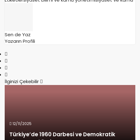
Sen de Yaz
Yazarın Profili
İlginizi Çekebilir
12/11/2025
Türkiye’de 1960 Darbesi ve Demokratik