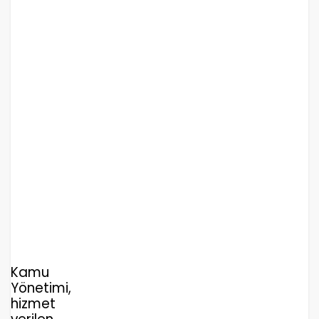
Kamu
Yönetimi,
hizmet