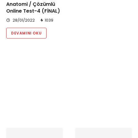
Anatomi / Çözümlü
Online Test-4 (FİNAL)
28/01/2022
1039
DEVAMINI OKU