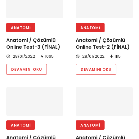
ANATOMI
ANATOMI
Anatomi / Çözümlü
Anatomi / Çözümlü
Online Test-3 (FİNAL)
Online Test-2 (FİNAL)
28/01/2022
1065
28/01/2022
1115
DEVAMINI OKU
DEVAMINI OKU
ANATOMI
ANATOMI
Anatomi / Çözümlü
Anatomi / Çözümlü