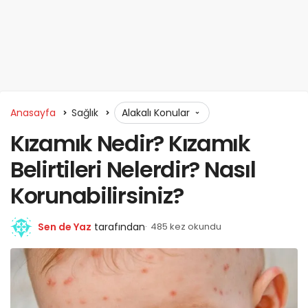
Anasayfa
Sağlık
Alakalı Konular
Kızamık Nedir? Kızamık
Belirtileri Nelerdir? Nasıl
Korunabilirsiniz?
Sen de Yaz
tarafından
485 kez okundu