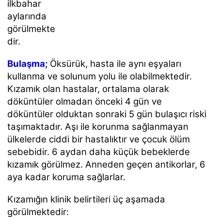
ilkbahar
aylarında
görülmekte
dir.
Bulaşma;
Öksürük, hasta ile aynı eşyaları
kullanma ve solunum yolu ile olabilmektedir.
Kızamık olan hastalar, ortalama olarak
döküntüler olmadan önceki 4 gün ve
döküntüler olduktan sonraki 5 gün bulaşıcı riski
taşımaktadır. Aşı ile korunma sağlanmayan
ülkelerde ciddi bir hastalıktır ve çocuk ölüm
sebebidir. 6 aydan daha küçük bebeklerde
kızamık görülmez. Anneden geçen antikorlar, 6
aya kadar koruma sağlarlar.
Kızamığın klinik belirtileri üç aşamada
görülmektedir: