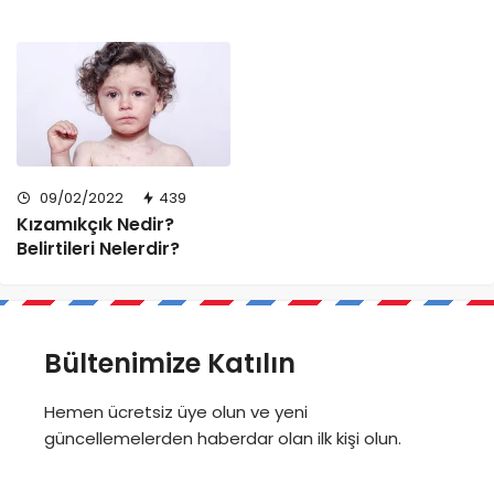
09/02/2022
439
Kızamıkçık Nedir?
Belirtileri Nelerdir?
Bültenimize Katılın
Hemen ücretsiz üye olun ve yeni
güncellemelerden haberdar olan ilk kişi olun.