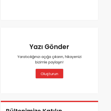
Yazı Gönder
Yaratıcılığınızı açığa çıkarın, hikayenizi
bizimle paylaşın!
Oluşturun