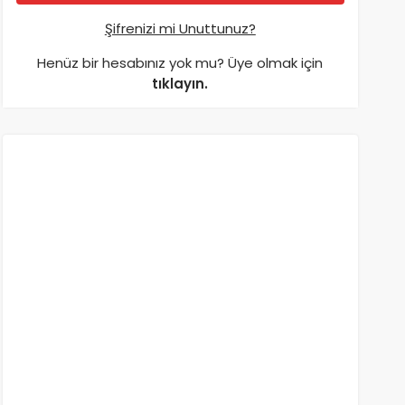
Şifrenizi mi Unuttunuz?
Henüz bir hesabınız yok mu? Üye olmak için
tıklayın.