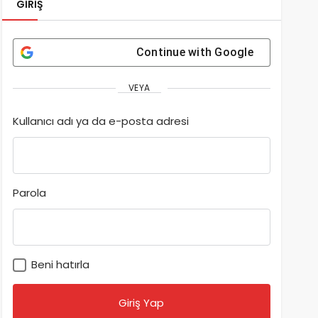
GIRIŞ
Continue with
Google
VEYA
Kullanıcı adı ya da e-posta adresi
Parola
Beni hatırla