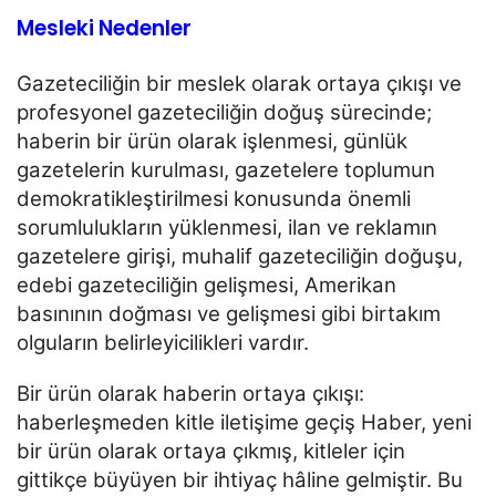
Mesleki Nedenler
Gazeteciliğin bir meslek olarak ortaya çıkışı ve
profesyonel gazeteciliğin doğuş sürecinde;
haberin bir ürün
olarak işlenmesi, günlük
gazetelerin kurulması, gazetelere toplumun
demokratikleştirilmesi konusunda
önemli
sorumlulukların yüklenmesi, ilan ve reklamın
gazetelere girişi, muhalif gazeteciliğin doğuşu,
edebi
gazeteciliğin gelişmesi, Amerikan
basınının doğması ve gelişmesi gibi birtakım
olguların belirleyicilikleri
vardır.
Bir ürün olarak haberin ortaya çıkışı:
haberleşmeden kitle iletişime geçiş Haber, yeni
bir ürün olarak ortaya çıkmış, kitleler için
gittikçe büyüyen bir ihtiyaç hâline gelmiştir. Bu