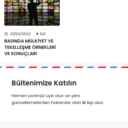
01/03/2022
521
BASINDA MÜLKİYET VE
TEKELLEŞME ÖRNEKLERİ
VE SONUÇLARI
Bültenimize Katılın
Hemen ücretsiz üye olun ve yeni
güncellemelerden haberdar olan ilk kişi olun.