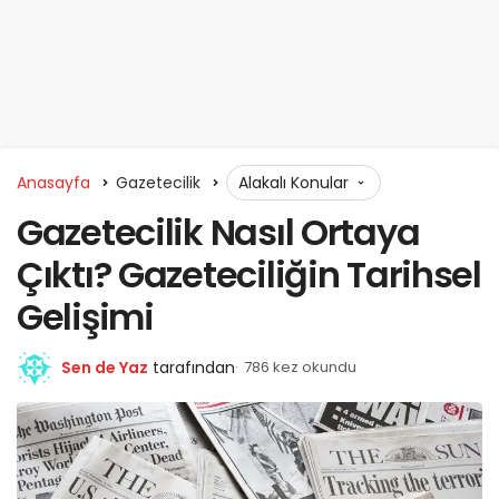
Anasayfa
Gazetecilik
Alakalı Konular
Gazetecilik Nasıl Ortaya
Çıktı? Gazeteciliğin Tarihsel
Gelişimi
Sen de Yaz
tarafından
786 kez okundu