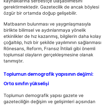
kaynaklarına serbestçe ulaşabilmesini
gerektirmektedir. Gazetecilik de ancak böylesi
özgür bir ortamda doğup gelişebilir.
Matbaanın bulunması ve yaygınlaşmasıyla
birlikte bilimsel ve aydınlanmaya yönelik
etkinlikler de hız
kazanmış, bilgilerin daha kolay
çoğaltılıp, hızlı bir şekilde yayılımının sağlanması
Rönesans, Reform, Fransız
İhtilali gibi önemli
toplumsal olayların gerçekleşmesine olanak
tanımıştır.
Toplumun demografik yapısının değimi:
Orta sınıfın yükselişi
Toplumun demografik yapısı gazete ve
gazeteciliğin değişim ve gelişimleri açısından