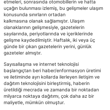
etmeleri, sonrasında
otomobillerin ve hatta
uçağın bulunması izlemiş, bu gelişmeler ulaşım
konusunda sınırların ortadan
kalkmasına olanak sağlamıştır. Ulaşım
olanaklarının gelişmesiyle, gazetelerin
sayılarında, periyotlarında ve
içeriklerinde
gelişme kaydedilmiştir. Haftalık, iki veya üç
günde bir çıkan gazetelerin yerini, günlük
gazeteler almıştır.
Sayısallaşma ve internet teknolojisi
başlangıçtan beri haber/enformasyon üretimi
ve iletiminde ayrı
kollarda ilerleyen iletişim ve
dağıtım teknolojisini birleştirmiş, haberin
üretildiği mecrada ve zamanda bir
noktadan
milyarca noktaya dağıtımı, çok daha az bir
maliyetle, mümkün olmuştur.