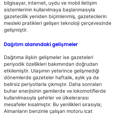
bilgisayar, internet, uydu ve mobil iletişim
sistemlerinin kullanılmaya başlanmasıyla
gazetecilik yeniden biçimlenmiş, gazetecilerin
mesleki pratikleri gelişen teknoloji çerçevesinde
gelişmiştir.
Dağıtım alanındaki gelişmeler
Dağıtıma ilişkin gelişmeler ise gazeteleri
periyodik özellikleri bakımından doğrudan
etkilemiştir. Ulaşımın
yeterince gelişmediği
dönemlerde gazeteler haftalık, aylık ya da
belirsiz periyotlarla çıkmıştır. Daha
sonraları
buhar enerjisinin gemilerde ve lokomotiflerde
kullanılmasıyla şehirler ve ülkelerarası
mesafeler
kısalmıştır. Bu yenilikleri sırasıyla;
Almanların benzinle çalışan motoru icat