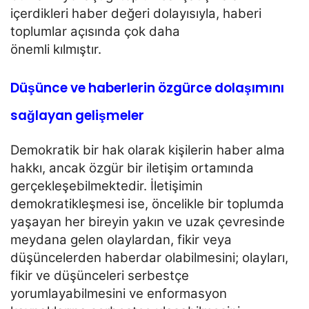
içerdikleri haber değeri dolayısıyla, haberi
toplumlar açısında çok daha
önemli kılmıştır.
Düşünce ve haberlerin özgürce dolaşımını
sağlayan gelişmeler
Demokratik bir hak olarak kişilerin haber alma
hakkı, ancak özgür bir iletişim ortamında
gerçekleşebilmektedir. İletişimin
demokratikleşmesi ise, öncelikle bir toplumda
yaşayan her bireyin yakın
ve uzak çevresinde
meydana gelen olaylardan, fikir veya
düşüncelerden haberdar olabilmesini; olayları,
fikir ve düşünceleri serbestçe
yorumlayabilmesini ve enformasyon