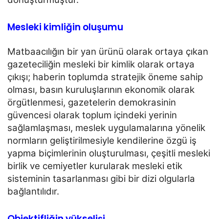
Mesleki kimliğin oluşumu
Matbaacılığın bir yan ürünü olarak ortaya çıkan
gazeteciliğin mesleki bir kimlik olarak ortaya
çıkışı; haberin
toplumda stratejik öneme sahip
olması, basın kuruluşlarının ekonomik olarak
örgütlenmesi, gazetelerin demokrasinin
güvencesi olarak toplum içindeki yerinin
sağlamlaşması, meslek uygulamalarına
yönelik
normların geliştirilmesiyle kendilerine özgü iş
yapma biçimlerinin oluşturulması, çeşitli mesleki
birlik ve cemiyetler kurularak mesleki etik
sisteminin tasarlanması gibi bir dizi olgularla
bağlantılıdır.
Objektifliğin yükselişi