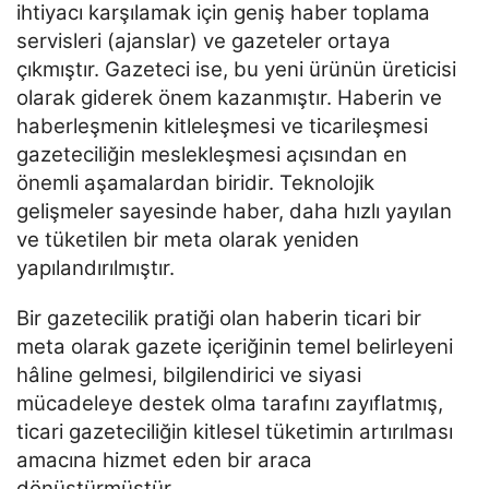
ihtiyacı karşılamak için geniş haber toplama
servisleri (ajanslar) ve gazeteler ortaya
çıkmıştır. Gazeteci ise, bu yeni ürünün üreticisi
olarak giderek önem kazanmıştır. Haberin ve
haberleşmenin kitleleşmesi ve ticarileşmesi
gazeteciliğin meslekleşmesi açısından en
önemli aşamalardan biridir. Teknolojik
gelişmeler sayesinde haber, daha hızlı yayılan
ve tüketilen bir meta olarak yeniden
yapılandırılmıştır.
Bir gazetecilik pratiği olan haberin ticari bir
meta olarak gazete içeriğinin temel belirleyeni
hâline gelmesi,
bilgilendirici ve siyasi
mücadeleye destek olma tarafını zayıflatmış,
ticari gazeteciliğin kitlesel tüketimin
artırılması
amacına hizmet eden bir araca
dönüştürmüştür.