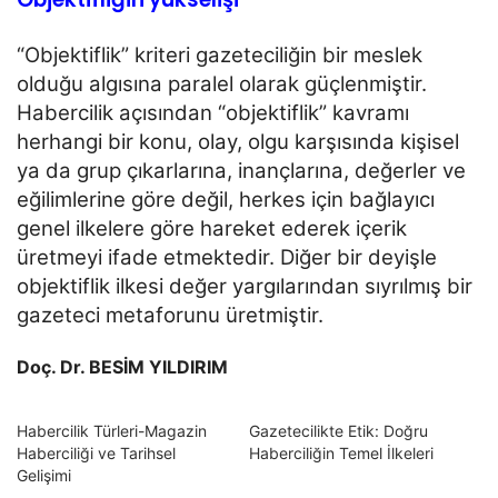
“Objektiflik” kriteri gazeteciliğin bir meslek
olduğu algısına paralel olarak güçlenmiştir.
Habercilik açısından
“objektiflik” kavramı
herhangi bir konu, olay, olgu karşısında kişisel
ya da grup çıkarlarına, inançlarına,
değerler ve
eğilimlerine göre değil, herkes için bağlayıcı
genel ilkelere göre hareket ederek içerik
üretmeyi
ifade etmektedir. Diğer bir deyişle
objektiflik ilkesi değer yargılarından sıyrılmış bir
gazeteci metaforunu
üretmiştir.
Doç. Dr. BESİM YILDIRIM
Habercilik Türleri-Magazin
Gazetecilikte Etik: Doğru
Haberciliği ve Tarihsel
Haberciliğin Temel İlkeleri
Gelişimi