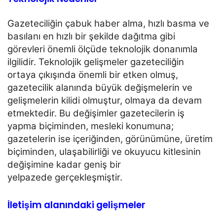
Gazeteciliğin çabuk haber alma, hızlı basma ve
basılanı en hızlı bir şekilde dağıtma gibi
görevleri önemli
ölçüde teknolojik donanımla
ilgilidir. Teknolojik gelişmeler gazeteciliğin
ortaya çıkışında önemli bir etken
olmuş,
gazetecilik alanında büyük değişmelerin ve
gelişmelerin kilidi olmuştur, olmaya da devam
etmektedir. Bu değişimler gazetecilerin iş
yapma biçiminden, mesleki konumuna;
gazetelerin ise
içeriğinden, görünümüne, üretim
biçiminden, ulaşabilirliği ve okuyucu kitlesinin
değişimine kadar geniş bir
yelpazede gerçekleşmiştir.
İletişim alanındaki gelişmeler