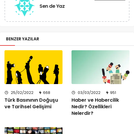
Sen de Yaz
BENZER YAZILAR
25/02/2022
668
03/03/2022
951
Türk Basınının Doğuşu
Haber ve Habercilik
ve Tarihsel Gelişimi
Nedir? Özellikleri
Nelerdir?