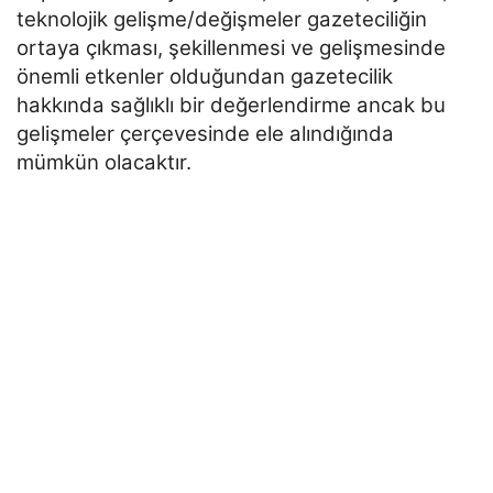
teknolojik gelişme/değişmeler gazeteciliğin
ortaya çıkması, şekillenmesi ve gelişmesinde
önemli etkenler olduğundan gazetecilik
hakkında sağlıklı bir değerlendirme ancak bu
gelişmeler
çerçevesinde ele alındığında
mümkün olacaktır.