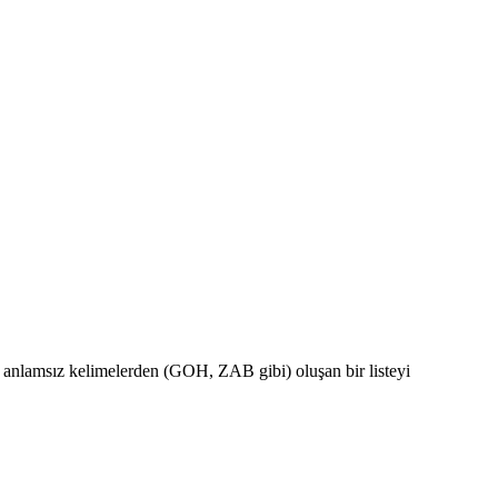
n anlamsız kelimelerden (GOH, ZAB gibi) oluşan bir listeyi