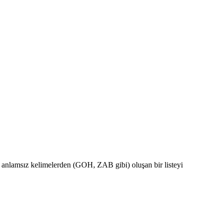
n anlamsız kelimelerden (GOH, ZAB gibi) oluşan bir listeyi