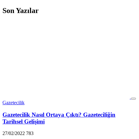
Son Yazılar
Gazetecilik
Gazetecilik Nasıl Ortaya Çıktı? Gazeteciliğin
Tarihsel Gelişimi
27/02/2022
783