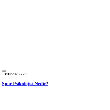
13/04/2025
229
Spor Psikolojisi Nedir?