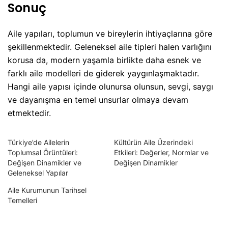
Sonuç
Aile yapıları, toplumun ve bireylerin ihtiyaçlarına göre
şekillenmektedir. Geleneksel aile tipleri halen varlığını
korusa da, modern yaşamla birlikte daha esnek ve
farklı aile modelleri de giderek yaygınlaşmaktadır.
Hangi aile yapısı içinde olunursa olunsun, sevgi, saygı
ve dayanışma en temel unsurlar olmaya devam
etmektedir.
Türkiye’de Ailelerin
Kültürün Aile Üzerindeki
Toplumsal Örüntüleri:
Etkileri: Değerler, Normlar ve
Değişen Dinamikler ve
Değişen Dinamikler
Geleneksel Yapılar
Aile Kurumunun Tarihsel
Temelleri