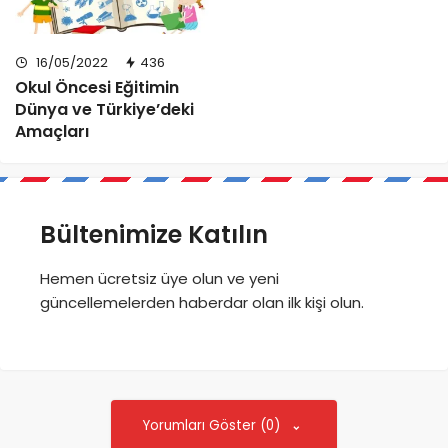
16/05/2022
436
Okul Öncesi Eğitimin
Dünya ve Türkiye’deki
Amaçları
Bültenimize Katılın
Hemen ücretsiz üye olun ve yeni
güncellemelerden haberdar olan ilk kişi olun.
Yorumları Göster (0)