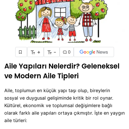
+
-
0
Aile Yapıları Nelerdir? Geleneksel
ve Modern Aile Tipleri
Aile, toplumun en küçük yapı taşı olup, bireylerin
sosyal ve duygusal gelişiminde kritik bir rol oynar.
Kültürel, ekonomik ve toplumsal değişimlere bağlı
olarak farklı aile yapıları ortaya çıkmıştır. İşte en yaygın
aile türleri: