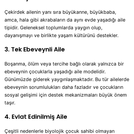
Çekirdek ailenin yanı sıra büyükanne, büyükbaba,
amca, hala gibi akrabaların da aynı evde yaşadığı aile
tipidir. Geleneksel toplumlarda yaygın olup,
dayanışmayı ve birlikte yaşam kültürünü destekler.
3. Tek Ebeveynli Aile
Boşanma, ölüm veya tercihe bağlı olarak yalnızca bir
ebeveynin çocuklarla yaşadığı aile modelidir.
Günümüzde giderek yaygınlaşmaktadır. Bu tür ailelerde
ebeveynin sorumlulukları daha fazladır ve çocukların
sosyal gelişimi için destek mekanizmaları büyük önem
taşır.
4. Evlat Edinilmiş Aile
Çeşitli nedenlerle biyolojik çocuk sahibi olmayan