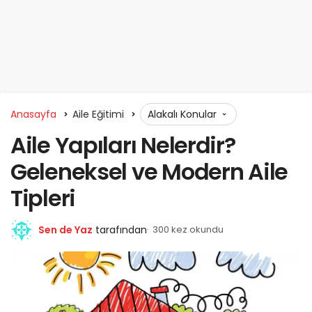
Anasayfa
Aile Eğitimi
Alakalı Konular
Aile Yapıları Nelerdir?
Geleneksel ve Modern Aile
Tipleri
Sen de Yaz
tarafından
300 kez okundu