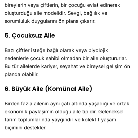
bireylerin veya çiftlerin, bir çocuğu evlat edinerek
oluşturduğu aile modelidir. Sevgi, bağlılık ve
sorumluluk duygularını ön plana çıkarır.
5. Çocuksuz Aile
Bazı çiftler isteğe bağlı olarak veya biyolojik
nedenlerle çocuk sahibi olmadan bir aile oluştururlar.
Bu tür ailelerde kariyer, seyahat ve bireysel gelişim ön
planda olabilir.
6. Büyük Aile (Komünal Aile)
Birden fazla ailenin aynı çatı altında yaşadığı ve ortak
ekonomik paylaşımın olduğu aile tipidir. Geleneksel
tarım toplumlarında yaygındır ve kolektif yaşam
biçimini destekler.