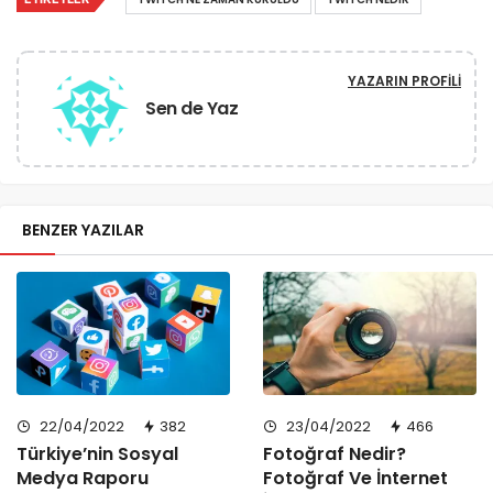
YAZARIN PROFILI
Sen de Yaz
BENZER YAZILAR
22/04/2022
382
23/04/2022
466
Türkiye’nin Sosyal
Fotoğraf Nedir?
Medya Raporu
Fotoğraf Ve İnternet