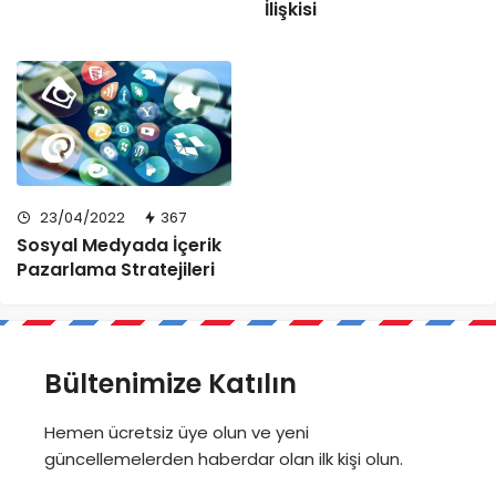
İlişkisi
23/04/2022
367
Sosyal Medyada İçerik
Pazarlama Stratejileri
Bültenimize Katılın
Hemen ücretsiz üye olun ve yeni
güncellemelerden haberdar olan ilk kişi olun.