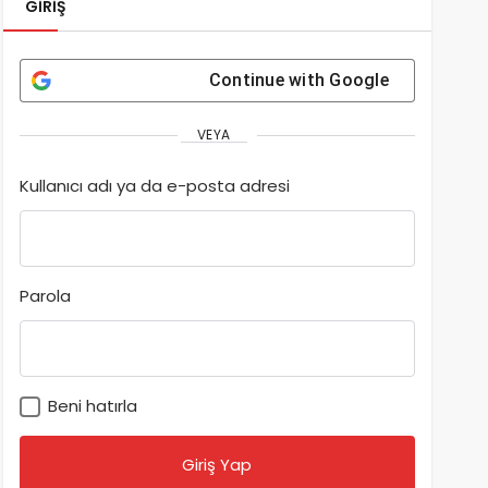
GIRIŞ
Continue with
Google
VEYA
Kullanıcı adı ya da e-posta adresi
Parola
Beni hatırla