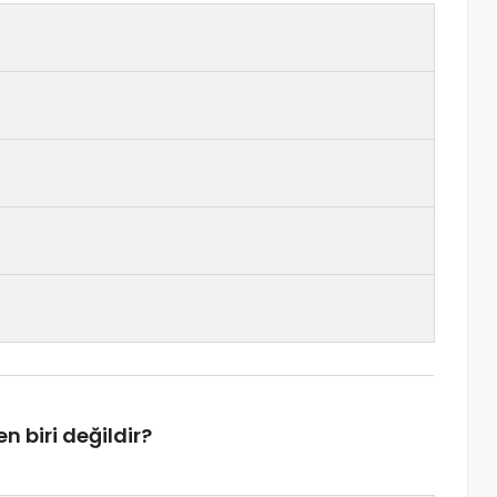
n biri değildir?