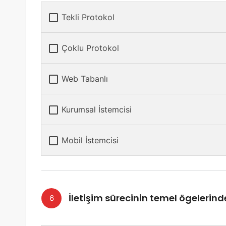
Tekli Protokol
Çoklu Protokol
Web Tabanlı
Kurumsal İstemcisi
Mobil İstemcisi
İletişim sürecinin temel ögelerinde