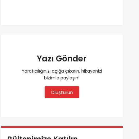
Yazı Gönder
Yaratıcılığınızı açığa çıkarın, hikayenizi
bizimle paylaşın!
Oluşturun