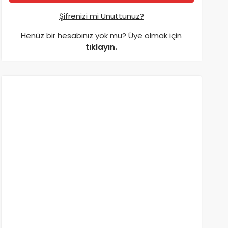
Şifrenizi mi Unuttunuz?
Henüz bir hesabınız yok mu? Üye olmak için
tıklayın.