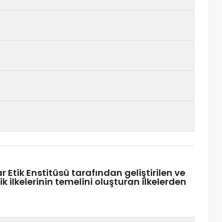
 Etik Enstitüsü tarafından geliştirilen ve
 ilkelerinin temelini oluşturan ilkelerden