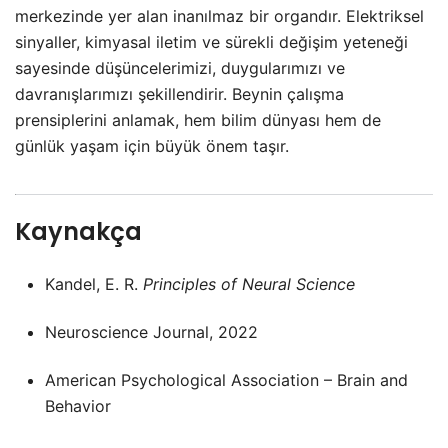
merkezinde yer alan inanılmaz bir organdır. Elektriksel
sinyaller, kimyasal iletim ve sürekli değişim yeteneği
sayesinde düşüncelerimizi, duygularımızı ve
davranışlarımızı şekillendirir. Beynin çalışma
prensiplerini anlamak, hem bilim dünyası hem de
günlük yaşam için büyük önem taşır.
Kaynakça
Kandel, E. R.
Principles of Neural Science
Neuroscience Journal, 2022
American Psychological Association – Brain and
Behavior