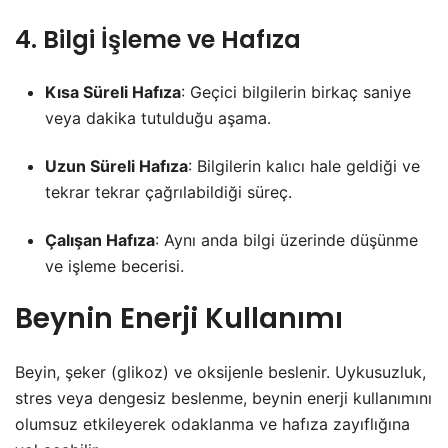
4. Bilgi İşleme ve Hafıza
Kısa Süreli Hafıza
: Geçici bilgilerin birkaç saniye
veya dakika tutulduğu aşama.
Uzun Süreli Hafıza
: Bilgilerin kalıcı hale geldiği ve
tekrar tekrar çağrılabildiği süreç.
Çalışan Hafıza
: Aynı anda bilgi üzerinde düşünme
ve işleme becerisi.
Beynin Enerji Kullanımı
Beyin, şeker (glikoz) ve oksijenle beslenir. Uykusuzluk,
stres veya dengesiz beslenme, beynin enerji kullanımını
olumsuz etkileyerek odaklanma ve hafıza zayıflığına