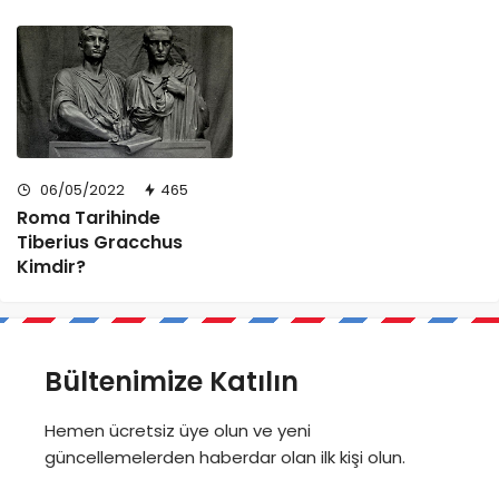
06/05/2022
465
Roma Tarihinde
Tiberius Gracchus
Kimdir?
Bültenimize Katılın
Hemen ücretsiz üye olun ve yeni
güncellemelerden haberdar olan ilk kişi olun.