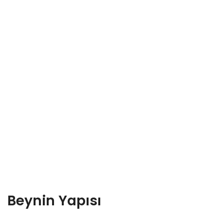
Beynin Yapısı