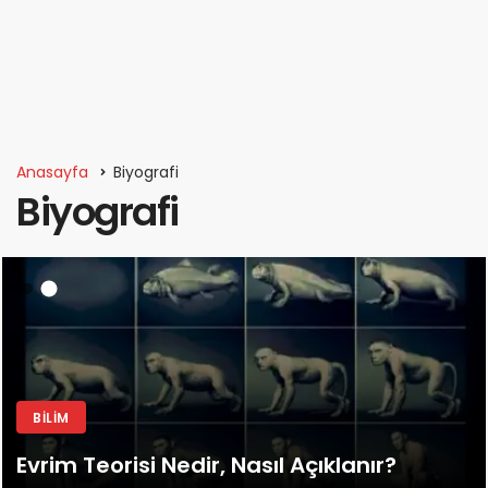
Anasayfa
Biyografi
Biyografi
BILIM
Evrim Teorisi Nedir, Nasıl Açıklanır?