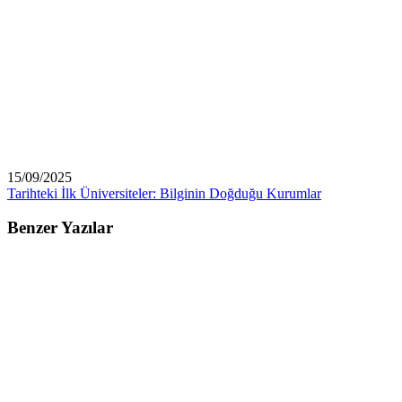
15/09/2025
Tarihteki İlk Üniversiteler: Bilginin Doğduğu Kurumlar
Benzer Yazılar