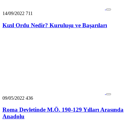
14/09/2022
711
Kızıl Ordu Nedir? Kuruluşu ve Başarıları
09/05/2022
436
Roma Devletinde M.Ö. 190-129 Yılları Arasında
Anadolu