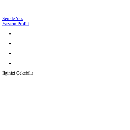
Sen de Yaz
Yazarın Profili
İlginizi Çekebilir