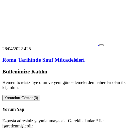
26/04/2022
425
Roma Tarihinde Sınıf Mücadeleleri
Bültenimize Katılın
Hemen ücretsiz üye olun ve yeni güncellemelerden haberdar olan ilk
kişi olun.
Yorumları Göster (0)
Yorum Yap
E-posta adresiniz yayınlanmayacak.
Gerekli alanlar
*
ile
işaretlenmişlerdir