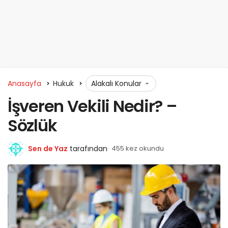
Anasayfa
Hukuk
Alakalı Konular
İşveren Vekili Nedir? –
Sözlük
Sen de Yaz
tarafından
455 kez okundu