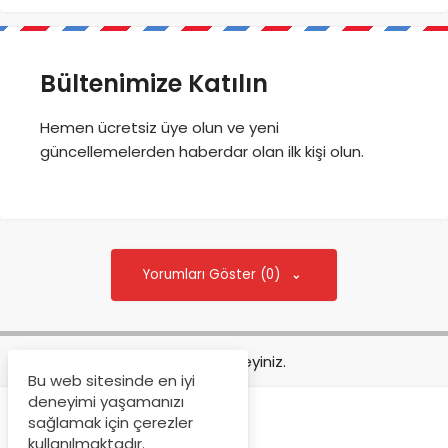
Bültenimize Katılın
Hemen ücretsiz üye olun ve yeni
güncellemelerden haberdar olan ilk kişi olun.
Yorumları Göster (0)
Tekrar deneyiniz.
Bu web sitesinde en iyi
deneyimi yaşamanızı
sağlamak için çerezler
kullanılmaktadır.