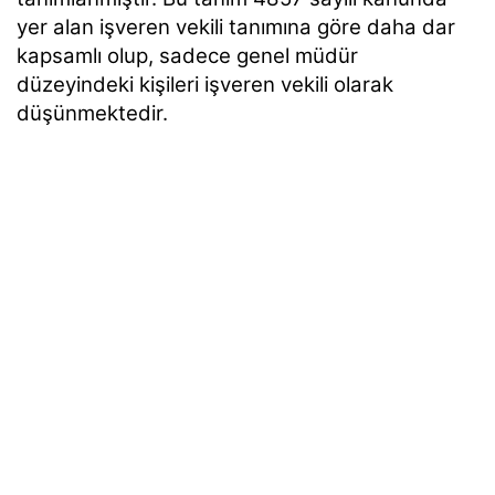
yer alan işveren vekili tanımına göre daha dar
kapsamlı olup, sadece genel müdür
düzeyindeki kişileri işveren vekili olarak
düşünmektedir.