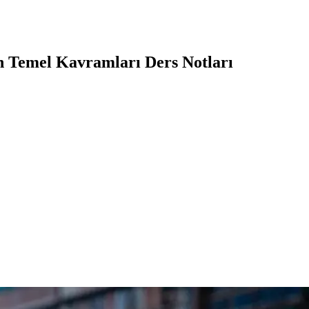
 Temel Kavramları Ders Notları