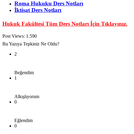
Roma Hukuku Ders Notları
İktisat Ders Notları
Hukuk Fakültesi Tüm Ders Notları İçin Tıklayınız.
Post Views:
1.590
Bu Yazıya Tepkiniz Ne Oldu?
2
Beğendim
1
Alkışlıyorum
0
Eğlendim
0