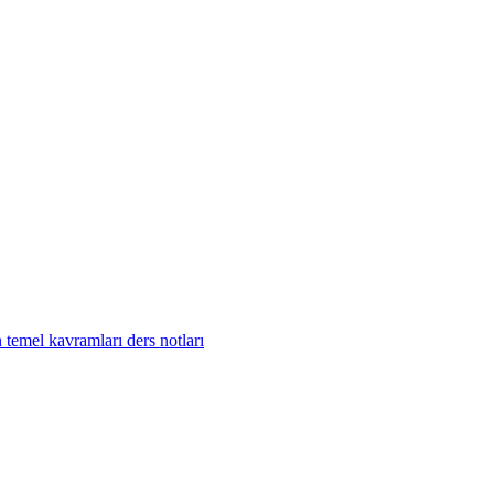
temel kavramları ders notları