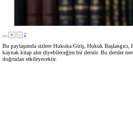
2
+
-
Bu paylaşımda sizlere Hukuka Giriş, Hukuk Başlangıcı, H
kaynak kitap alın diyebileceğim bir derstir. Bu dersler ner
doğrudan etkileyecektir.