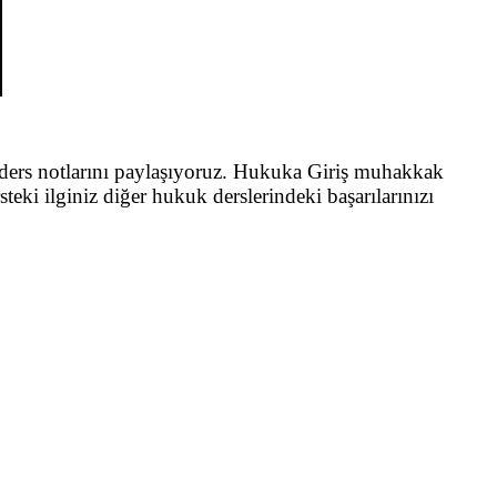
 ders notlarını paylaşıyoruz. Hukuka Giriş muhakkak
teki ilginiz diğer hukuk derslerindeki başarılarınızı