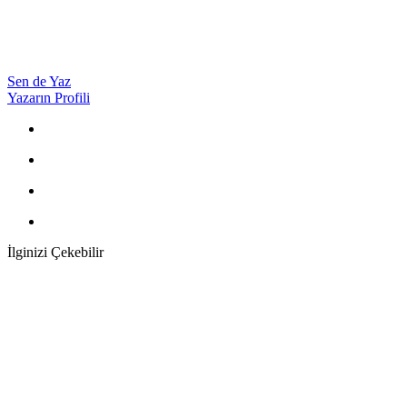
Sen de Yaz
Yazarın Profili
İlginizi Çekebilir