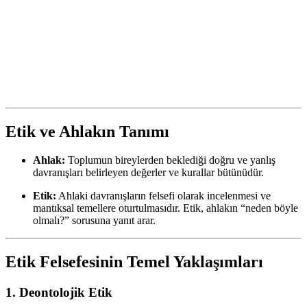
Etik ve Ahlakın Tanımı
Ahlak:
Toplumun bireylerden beklediği doğru ve yanlış
davranışları belirleyen değerler ve kurallar bütünüdür.
Etik:
Ahlaki davranışların felsefi olarak incelenmesi ve
mantıksal temellere oturtulmasıdır. Etik, ahlakın “neden böyle
olmalı?” sorusuna yanıt arar.
Etik Felsefesinin Temel Yaklaşımları
1. Deontolojik Etik