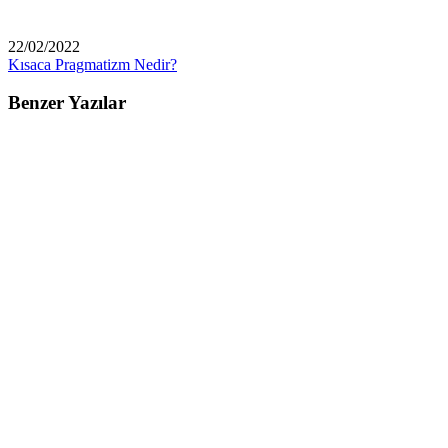
22/02/2022
Kısaca Pragmatizm Nedir?
Benzer Yazılar