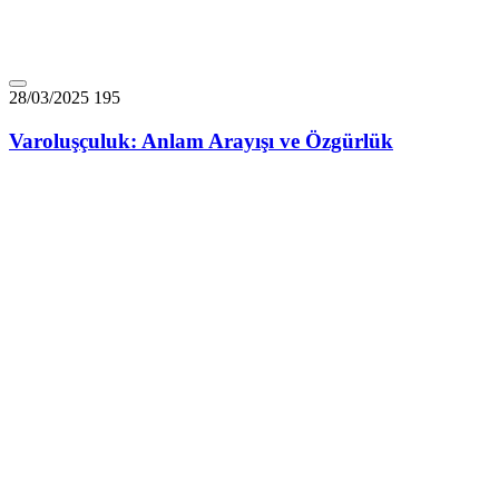
28/03/2025
195
Varoluşçuluk: Anlam Arayışı ve Özgürlük