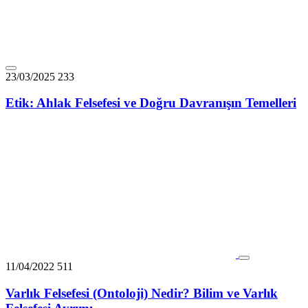
23/03/2025
233
Etik: Ahlak Felsefesi ve Doğru Davranışın Temelleri
11/04/2022
511
Varlık Felsefesi (Ontoloji) Nedir? Bilim ve Varlık