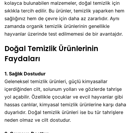
kolayca bulunabilen malzemeler, doğal temizlik için
sıklıkla tercih edilir. Bu ürünler, temizlik yaparken hem
sağlığınız hem de çevre için daha az zararlıdır. Aynı
zamanda organik temizlik ürünlerinin genellikle
hayvanlar üzerinde test edilmemesi de bir avantajdır.
Doğal Temizlik Ürünlerinin
Faydaları
1. Sağlık Dostudur
Geleneksel temizlik ürünleri, güçlü kimyasallar
içerdiğinden cilt, solunum yolları ve gözlerde tahrişe
yol açabilir. Özellikle çocuklar ve evcil hayvanlar gibi
hassas canlılar, kimyasal temizlik ürünlerine karşı daha
duyarlıdır. Doğal temizlik ürünleri ise bu tür tahrişlere
neden olmaz ve cilt dostudur.