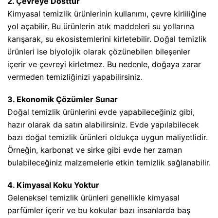
2. Çevreye Dosttur
Kimyasal temizlik ürünlerinin kullanımı, çevre kirliliğine
yol açabilir. Bu ürünlerin atık maddeleri su yollarına
karışarak, su ekosistemlerini kirletebilir. Doğal temizlik
ürünleri ise biyolojik olarak çözünebilen bileşenler
içerir ve çevreyi kirletmez. Bu nedenle, doğaya zarar
vermeden temizliğinizi yapabilirsiniz.
3. Ekonomik Çözümler Sunar
Doğal temizlik ürünlerini evde yapabileceğiniz gibi,
hazır olarak da satın alabilirsiniz. Evde yapılabilecek
bazı doğal temizlik ürünleri oldukça uygun maliyetlidir.
Örneğin, karbonat ve sirke gibi evde her zaman
bulabileceğiniz malzemelerle etkin temizlik sağlanabilir.
4. Kimyasal Koku Yoktur
Geleneksel temizlik ürünleri genellikle kimyasal
parfümler içerir ve bu kokular bazı insanlarda baş