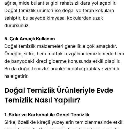
ağrısı, mide bulantısı gibi rahatsızlıklara yol açabilir.
Doğal temizlik ürünleri ise doğal ve ferah kokulara
sahiptir, bu sayede kimyasal kokulardan uzak
durursunuz.
5. Çok Amaçlı Kullanım
Doğal temizlik malzemeleri genellikle çok amaçlıdır.
Örneğin, sirke, hem mutfak tezgâhını temizlemede hem
de banyodaki kireci giderme konusunda etkili olabilir.
Bu da doğal temizlik ürünlerini daha pratik ve verimli
hale getirir.
Doğal Temizlik Ürünleriyle Evde
Temizlik Nasıl Yapılır?
1. Sirke ve Karbonat ile Genel Temizlik
Sirke, özellikle kireçli yüzeylerin temizlenmesinde etkili