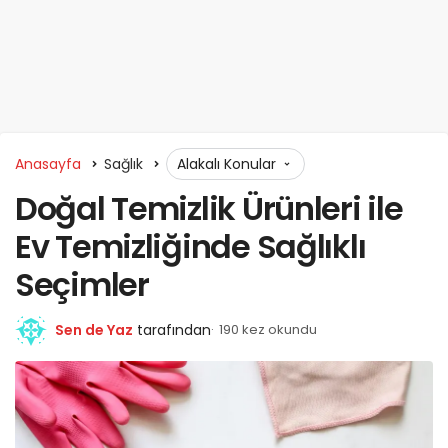
Anasayfa
Sağlık
Alakalı Konular
Doğal Temizlik Ürünleri ile
Ev Temizliğinde Sağlıklı
Seçimler
Sen de Yaz
tarafından
190 kez okundu