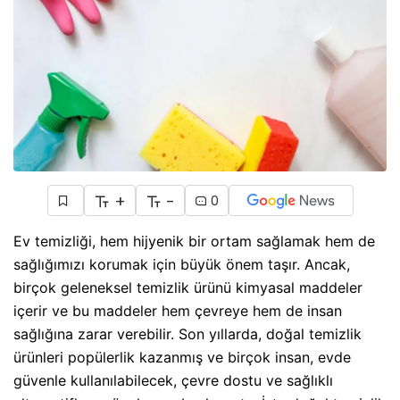
+
-
0
Ev temizliği, hem hijyenik bir ortam sağlamak hem de
sağlığımızı korumak için büyük önem taşır. Ancak,
birçok geleneksel temizlik ürünü kimyasal maddeler
içerir ve bu maddeler hem çevreye hem de insan
sağlığına zarar verebilir. Son yıllarda, doğal temizlik
ürünleri popülerlik kazanmış ve birçok insan, evde
güvenle kullanılabilecek, çevre dostu ve sağlıklı