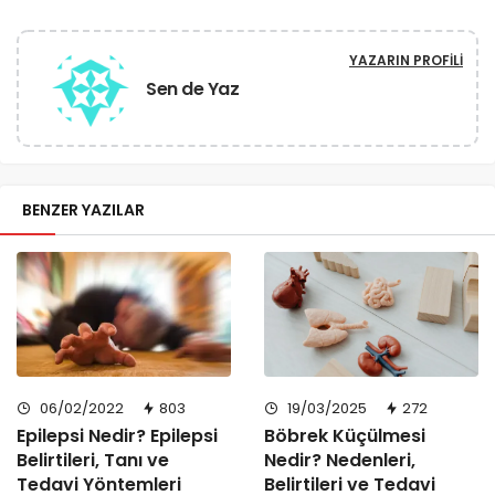
YAZARIN PROFILI
Sen de Yaz
BENZER YAZILAR
19/03/2025
272
06/02/2022
803
Böbrek Küçülmesi
Epilepsi Nedir? Epilepsi
Nedir? Nedenleri,
Belirtileri, Tanı ve
Belirtileri ve Tedavi
Tedavi Yöntemleri