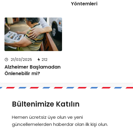
Yöntemleri
21/03/2025
212
Alzheimer Başlamadan
Önlenebilir mi?
Bültenimize Katılın
Hemen ücretsiz üye olun ve yeni
güncellemelerden haberdar olan ilk kişi olun.