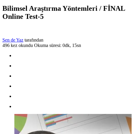
Bilimsel Araştırma Yöntemleri / FİNAL
Online Test-5
Sen de Yaz
tarafından
496 kez okundu
Okuma süresi: 0dk, 15sn