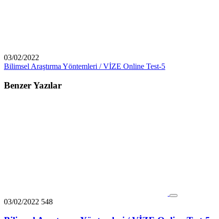
03/02/2022
Bilimsel Araştırma Yöntemleri / VİZE Online Test-5
Benzer Yazılar
03/02/2022
548