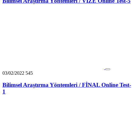
Bilimsel Araştırma Yöntemleri / VİZE Online Test-5
03/02/2022
545
Bilimsel Araştırma Yöntemleri / FİNAL Online Test-
1