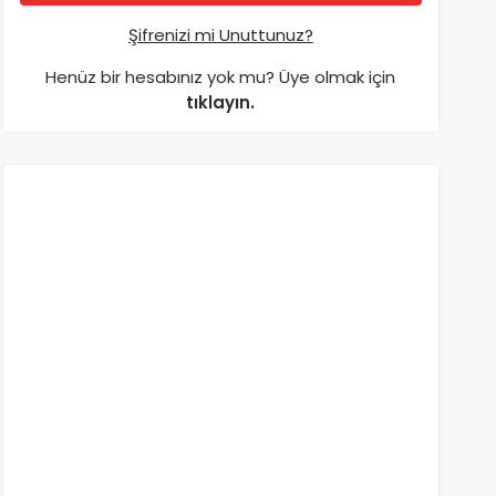
Şifrenizi mi Unuttunuz?
Henüz bir hesabınız yok mu? Üye olmak için
tıklayın.