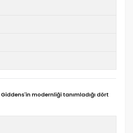
Giddens'in modernliği tanımladığı dört