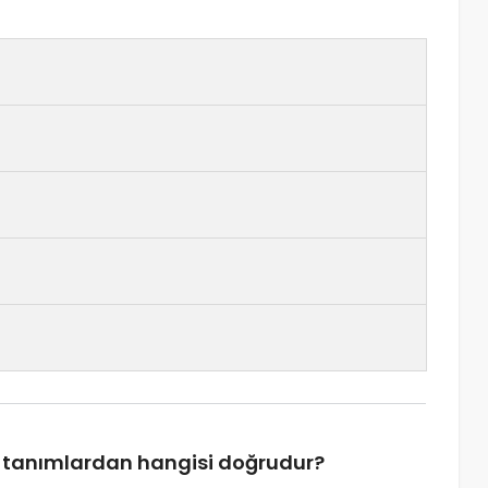
en tanımlardan hangisi doğrudur?