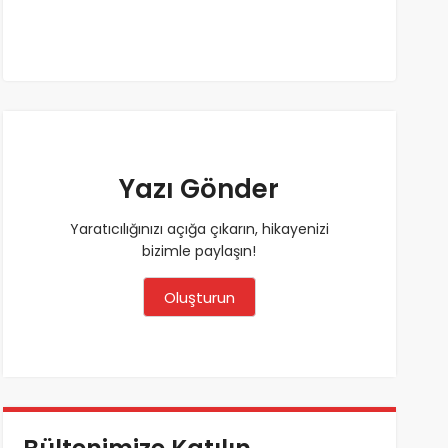
Yazı Gönder
Yaratıcılığınızı açığa çıkarın, hikayenizi
bizimle paylaşın!
Oluşturun