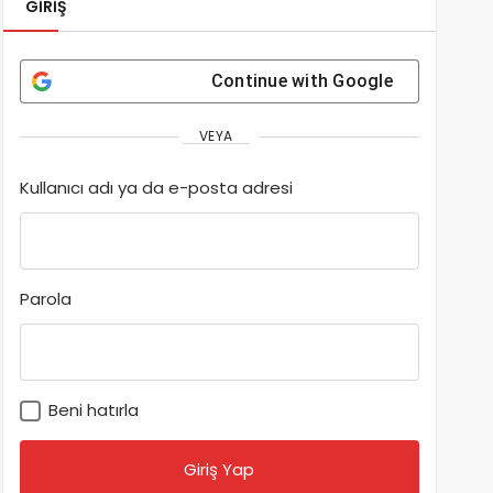
GIRIŞ
Continue with
Google
VEYA
Kullanıcı adı ya da e-posta adresi
Parola
Beni hatırla