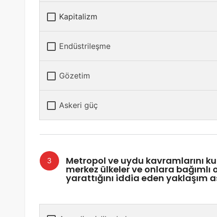
Kapitalizm
Endüstrileşme
Gözetim
Askeri güç
Metropol ve uydu kavramlarını kul
merkez ülkeler ve onlara bağımlı o
yarattığını iddia eden yaklaşım 