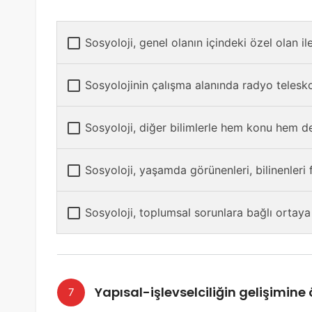
Sosyoloji, genel olanın içindeki özel olan ile 
Sosyolojinin çalışma alanında radyo teleskopl
Sosyoloji, diğer bilimlerle hem konu hem de
Sosyoloji, yaşamda görünenleri, bilinenleri
Sosyoloji, toplumsal sorunlara bağlı ortaya ç
Yapısal-işlevselciliğin gelişimine