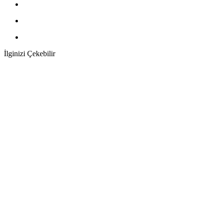
İlginizi Çekebilir