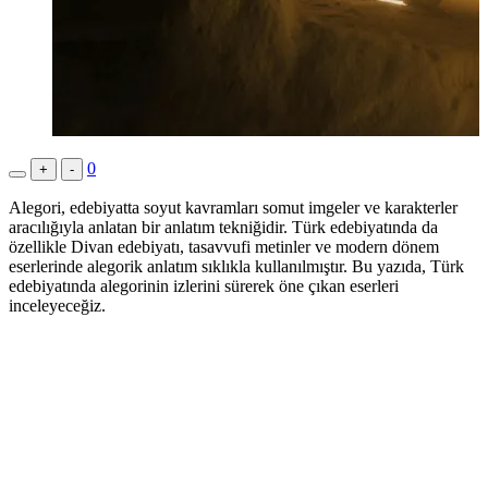
0
+
-
Alegori, edebiyatta soyut kavramları somut imgeler ve karakterler
aracılığıyla anlatan bir anlatım tekniğidir. Türk edebiyatında da
özellikle Divan edebiyatı, tasavvufi metinler ve modern dönem
eserlerinde alegorik anlatım sıklıkla kullanılmıştır. Bu yazıda, Türk
edebiyatında alegorinin izlerini sürerek öne çıkan eserleri
inceleyeceğiz.