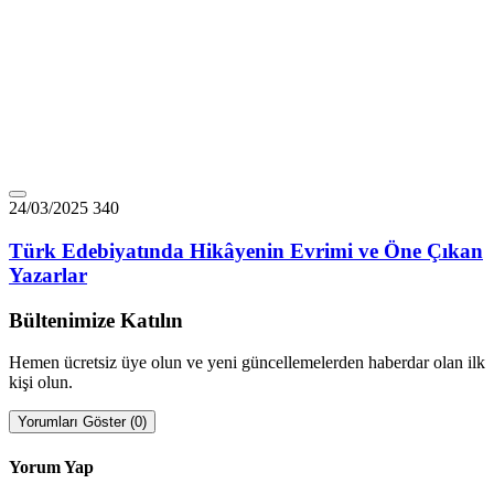
24/03/2025
340
Türk Edebiyatında Hikâyenin Evrimi ve Öne Çıkan
Yazarlar
Bültenimize Katılın
Hemen ücretsiz üye olun ve yeni güncellemelerden haberdar olan ilk
kişi olun.
Yorumları Göster (0)
Yorum Yap