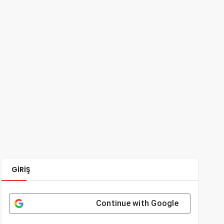
GIRIŞ
Continue with
Google