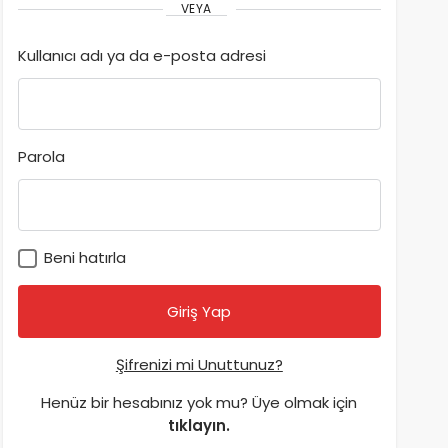
VEYA
Kullanıcı adı ya da e-posta adresi
Parola
Beni hatırla
Şifrenizi mi Unuttunuz?
Henüz bir hesabınız yok mu? Üye olmak için
tıklayın.