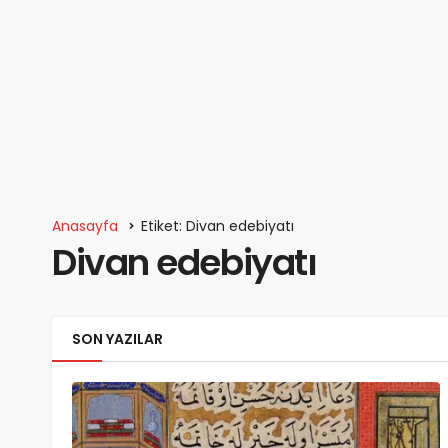
Anasayfa
Etiket: Divan edebiyatı
Divan edebiyatı
SON YAZILAR