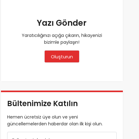
Yazı Gönder
Yaratıcılığınızı açığa çıkarın, hikayenizi
bizimle paylaşın!
Oluşturun
Bültenimize Katılın
Hemen ücretsiz üye olun ve yeni
güncellemelerden haberdar olan ilk kişi olun.