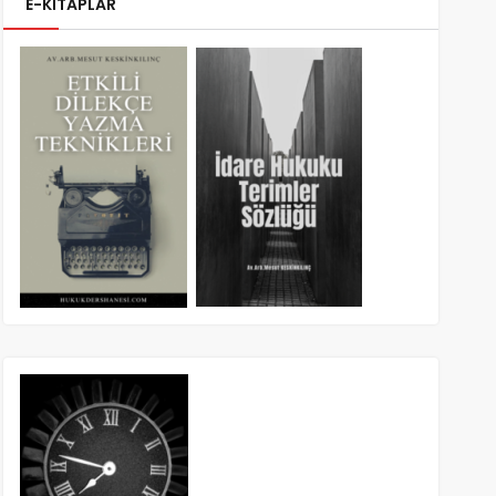
E-KİTAPLAR