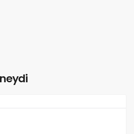
 neydi