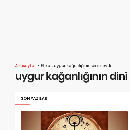
Anasayfa
Etiket: uygur kağanlığının dini neydi
uygur kağanlığının dini
SON YAZILAR