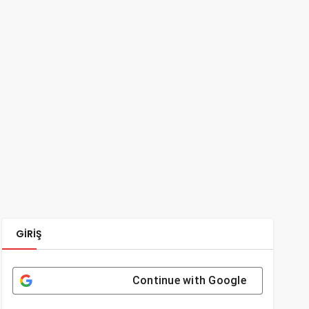
GIRIŞ
Continue with
Google