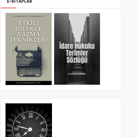
E-KİTAPLAR