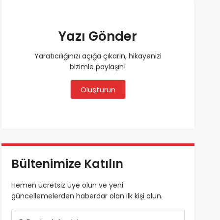
Yazı Gönder
Yaratıcılığınızı açığa çıkarın, hikayenizi
bizimle paylaşın!
Oluşturun
Bültenimize Katılın
Hemen ücretsiz üye olun ve yeni
güncellemelerden haberdar olan ilk kişi olun.