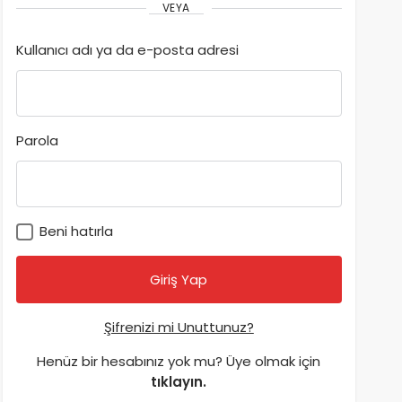
VEYA
Kullanıcı adı ya da e-posta adresi
Parola
Beni hatırla
Şifrenizi mi Unuttunuz?
Henüz bir hesabınız yok mu? Üye olmak için
tıklayın.