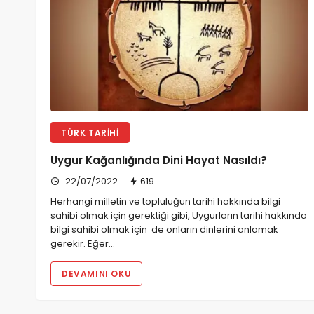
TÜRK TARIHI
Uygur Kağanlığında Dini Hayat Nasıldı?
22/07/2022
619
Herhangi milletin ve topluluğun tarihi hakkında bilgi
sahibi olmak için gerektiği gibi, Uygurların tarihi hakkında
bilgi sahibi olmak için de onların dinlerini anlamak
gerekir. Eğer…
DEVAMINI OKU