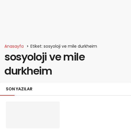
Anasayfa
Etiket: sosyoloji ve mile durkheim
sosyoloji ve mile
durkheim
SON YAZILAR