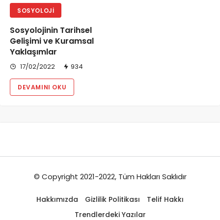
SOSYOLOJI
Sosyolojinin Tarihsel
Gelişimi ve Kuramsal
Yaklaşımlar
17/02/2022
934
DEVAMINI OKU
© Copyright 2021-2022, Tüm Hakları Saklıdır
Hakkımızda
Gizlilik Politikası
Telif Hakkı
Trendlerdeki Yazılar