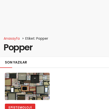
Anasayfa
Etiket: Popper
Popper
SON YAZILAR
EPISTEMOLOJI