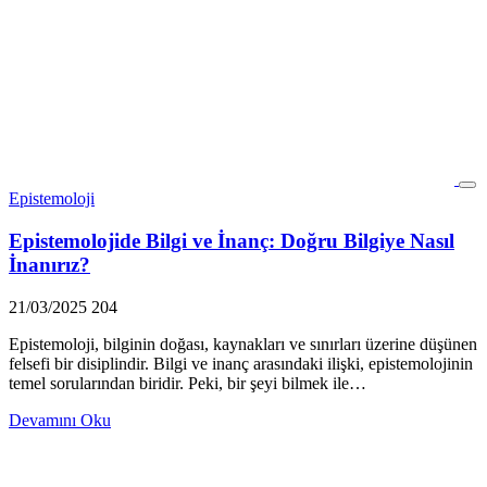
Epistemoloji
Epistemolojide Bilgi ve İnanç: Doğru Bilgiye Nasıl
İnanırız?
21/03/2025
204
Epistemoloji, bilginin doğası, kaynakları ve sınırları üzerine düşünen
felsefi bir disiplindir. Bilgi ve inanç arasındaki ilişki, epistemolojinin
temel sorularından biridir. Peki, bir şeyi bilmek ile…
Devamını Oku