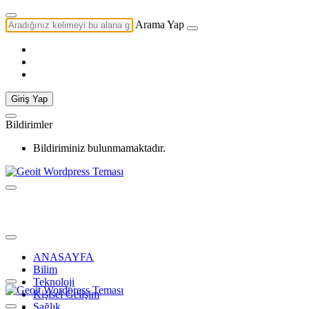
Arama Yap
Giriş Yap
Bildirimler
Bildiriminiz bulunmamaktadır.
ANASAYFA
Bilim
Teknoloji
Kişisel Gelişim
Sağlık