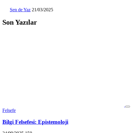
Sen de Yaz
21/03/2025
Son Yazılar
Felsefe
Bilgi Felsefesi: Epistemoloji