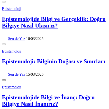
Epistemoloji
Epistemolojide Bilgi ve Gerçeklik: Doğru
Bilgiye Nasıl Ulaşırız?
Sen de Yaz
16/03/2025
Epistemoloji
Epistemoloji: Bilginin Doğası ve Sınırları
Sen de Yaz
15/03/2025
Epistemoloji
Epistemolojide Bilgi ve İnanç: Doğru
Bilgiye Nasıl İnanırız?