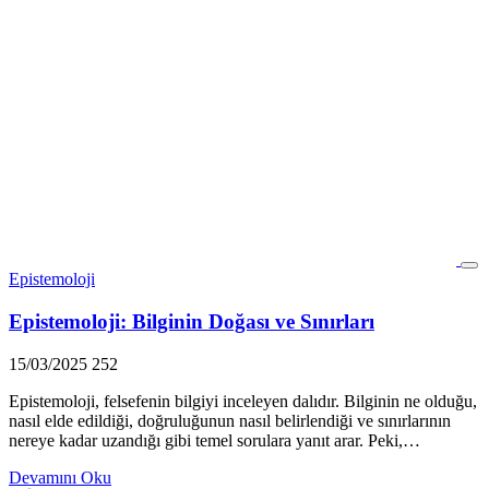
Epistemoloji
Epistemoloji: Bilginin Doğası ve Sınırları
15/03/2025
252
Epistemoloji, felsefenin bilgiyi inceleyen dalıdır. Bilginin ne olduğu,
nasıl elde edildiği, doğruluğunun nasıl belirlendiği ve sınırlarının
nereye kadar uzandığı gibi temel sorulara yanıt arar. Peki,…
Devamını Oku