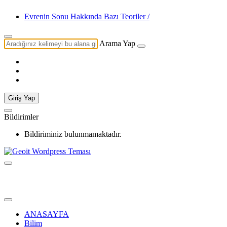
Evrenin Sonu Hakkında Bazı Teoriler / Büyük Çöküş
Arama Yap
Giriş Yap
Bildirimler
Bildiriminiz bulunmamaktadır.
ANASAYFA
Bilim