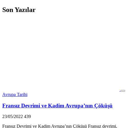
Son Yazılar
Avrupa Tarihi
Fransız Devrimi ve Kadim Avrupa’nın Çöküşü
23/05/2022
439
Fransız Devrimi ve Kadim Avrupa’nın Çöküşü Fransız devrimi,