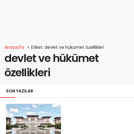
Anasayfa
Etiket: devlet ve hükümet özellikleri
devlet ve hükümet
özellikleri
SON YAZILAR