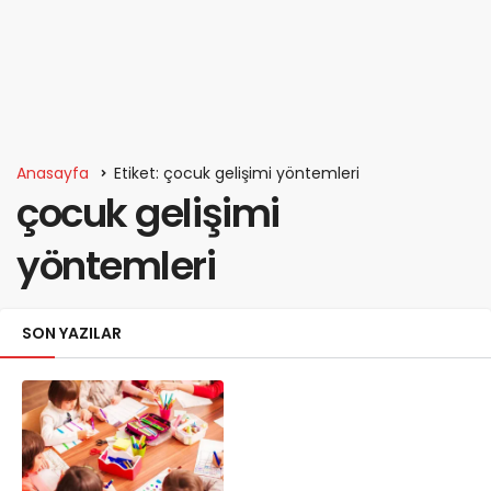
Anasayfa
Etiket: çocuk gelişimi yöntemleri
çocuk gelişimi
yöntemleri
SON YAZILAR