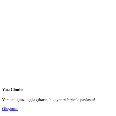
Yazı Gönder
Yaratıcılığınızı açığa çıkarın, hikayenizi bizimle paylaşın!
Oluşturun