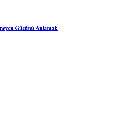
ünmeyen Gücünü Anlamak