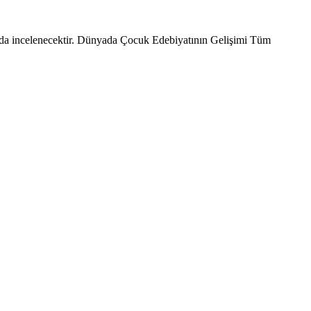
 incelenecektir. Dünyada Çocuk Edebiyatının Gelişimi Tüm