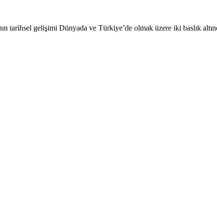
el gelişimi Dünyada ve Türkiye’de olmak üzere iki baslık altında