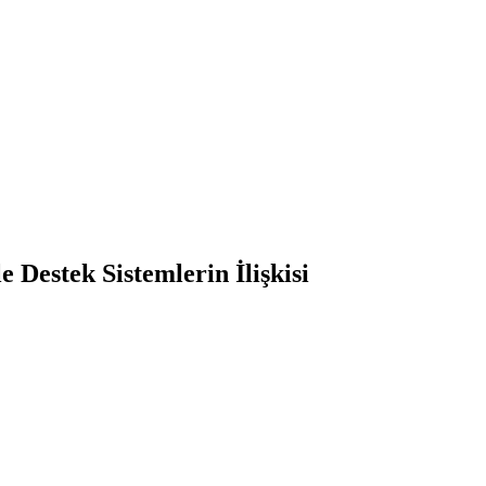
Destek Sistemlerin İlişkisi