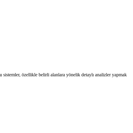
sistemler, özellikle belirli alanlara yönelik detaylı analizler yapmak