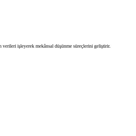
verileri işleyerek mekânsal düşünme süreçlerini geliştirir.