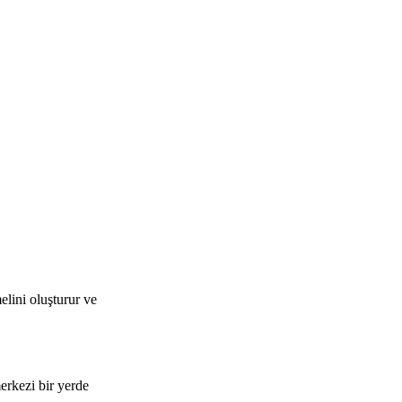
elini oluşturur ve
merkezi bir yerde