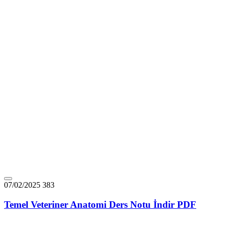
07/02/2025
383
Temel Veteriner Anatomi Ders Notu İndir PDF