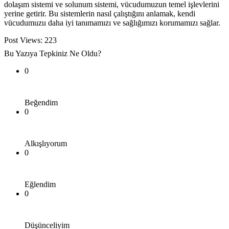
dolaşım sistemi ve solunum sistemi, vücudumuzun temel işlevlerini
yerine getirir. Bu sistemlerin nasıl çalıştığını anlamak, kendi
vücudumuzu daha iyi tanımamızı ve sağlığımızı korumamızı sağlar.
Post Views:
223
Bu Yazıya Tepkiniz Ne Oldu?
0
Beğendim
0
Alkışlıyorum
0
Eğlendim
0
Düşünceliyim