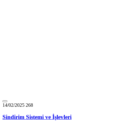
14/02/2025
268
Sindirim Sistemi ve İşlevleri