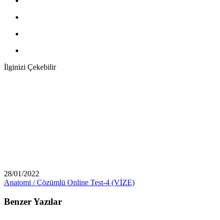
İlginizi Çekebilir
28/01/2022
Anatomi / Çözümlü Online Test-4 (VİZE)
Benzer Yazılar