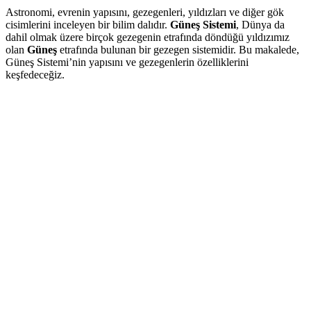
Astronomi, evrenin yapısını, gezegenleri, yıldızları ve diğer gök
cisimlerini inceleyen bir bilim dalıdır.
Güneş Sistemi
, Dünya da
dahil olmak üzere birçok gezegenin etrafında döndüğü yıldızımız
olan
Güneş
etrafında bulunan bir gezegen sistemidir. Bu makalede,
Güneş Sistemi’nin yapısını ve gezegenlerin özelliklerini
keşfedeceğiz.