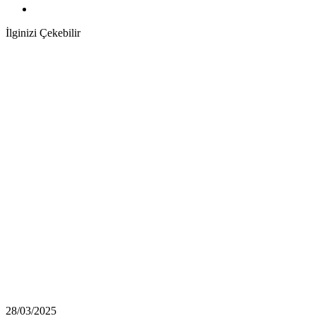
İlginizi Çekebilir
28/03/2025