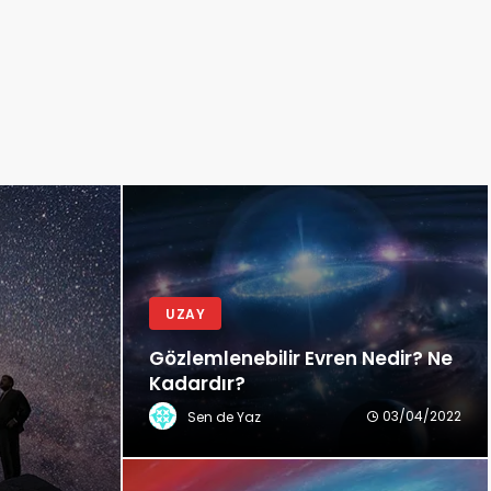
UZAY
Gözlemlenebilir Evren Nedir? Ne
Kadardır?
03/04/2022
Sen de Yaz