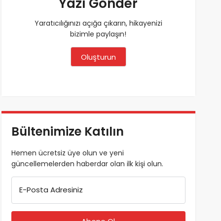
Yazı Gönder
Yaratıcılığınızı açığa çıkarın, hikayenizi
bizimle paylaşın!
Oluşturun
Bültenimize Katılın
Hemen ücretsiz üye olun ve yeni
güncellemelerden haberdar olan ilk kişi olun.
E-Posta Adresiniz