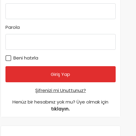
Parola
Beni hatırla
Şifrenizi mi Unuttunuz?
Henüz bir hesabınız yok mu? Üye olmak için
tıklayın.