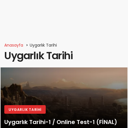
Anasayfa
Uygarlık Tarihi
Uygarlık Tarihi
UYGARLIK TARIHI
Uygarlık Tarihi-1 / Online Test-1 (FİNAL)