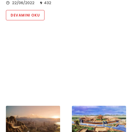
22/06/2022
432
DEVAMINI OKU