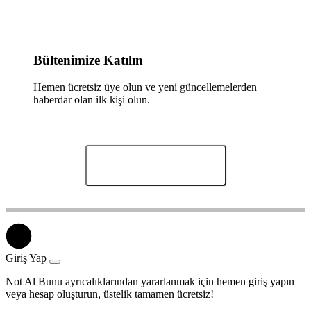
Bültenimize Katılın
Hemen ücretsiz üye olun ve yeni güncellemelerden
haberdar olan ilk kişi olun.
Yorumları Göster (0)
Giriş Yap
Not Al Bunu ayrıcalıklarından yararlanmak için hemen giriş yapın
veya hesap oluşturun, üstelik tamamen ücretsiz!