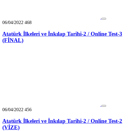
06/04/2022
468
Atatürk İlkeleri ve İnkılap Tarihi-2 / Online Test-3
(FİNAL)
06/04/2022
456
Atatürk İlkeleri ve İnkılap Tarihi-2 / Online Test-2
(VİZE)