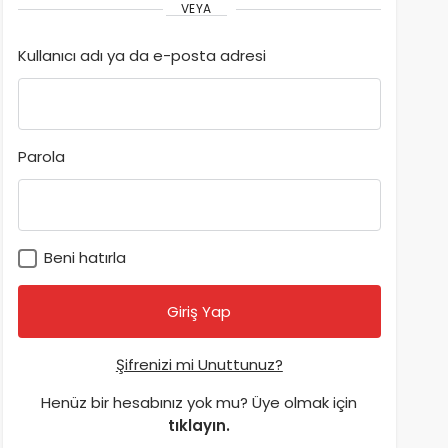
VEYA
Kullanıcı adı ya da e-posta adresi
Parola
Beni hatırla
Şifrenizi mi Unuttunuz?
Henüz bir hesabınız yok mu? Üye olmak için
tıklayın.