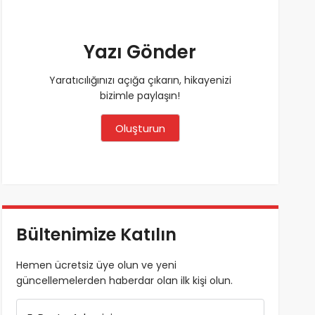
Yazı Gönder
Yaratıcılığınızı açığa çıkarın, hikayenizi
bizimle paylaşın!
Oluşturun
Bültenimize Katılın
Hemen ücretsiz üye olun ve yeni
güncellemelerden haberdar olan ilk kişi olun.