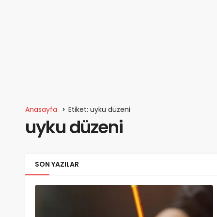
Anasayfa
Etiket: uyku düzeni
uyku düzeni
SON YAZILAR