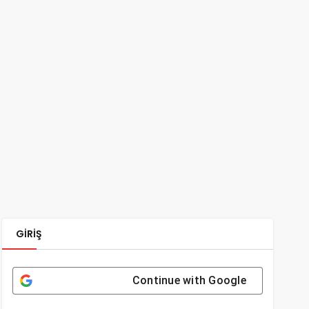
GIRIŞ
Continue with
Google