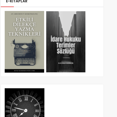
E-KİTAPLAR