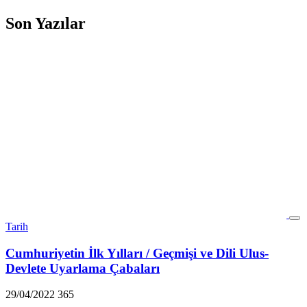
Son Yazılar
Tarih
Cumhuriyetin İlk Yılları / Geçmişi ve Dili Ulus-
Devlete Uyarlama Çabaları
29/04/2022
365