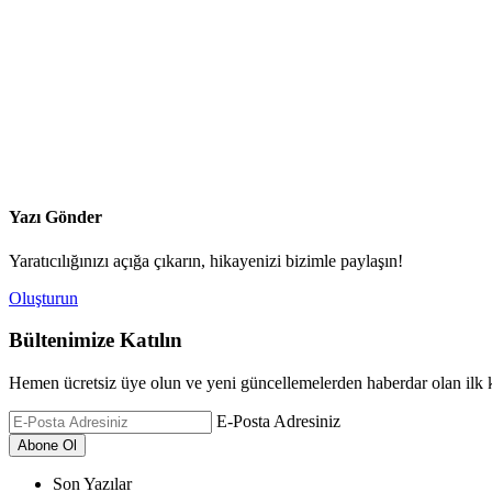
Yazı Gönder
Yaratıcılığınızı açığa çıkarın, hikayenizi bizimle paylaşın!
Oluşturun
Bültenimize Katılın
Hemen ücretsiz üye olun ve yeni güncellemelerden haberdar olan ilk k
E-Posta Adresiniz
Son Yazılar