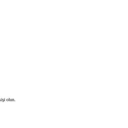
işi olun.