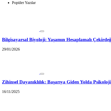
Popüler Yazılar
Bilgisayarsal Biyoloji: Yaşamın Hesaplamalı Çekirde
29/01/2026
Zihinsel Dayanıklılık: Başarıya Giden Yolda Psikol
16/11/2025