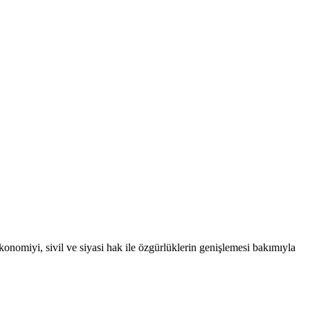
ekonomiyi, sivil ve siyasi hak ile özgürlüklerin genişlemesi bakımıyla