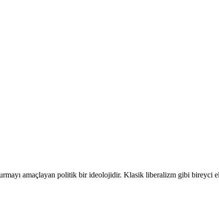
rmayı amaçlayan politik bir ideolojidir. Klasik liberalizm gibi bireyci 