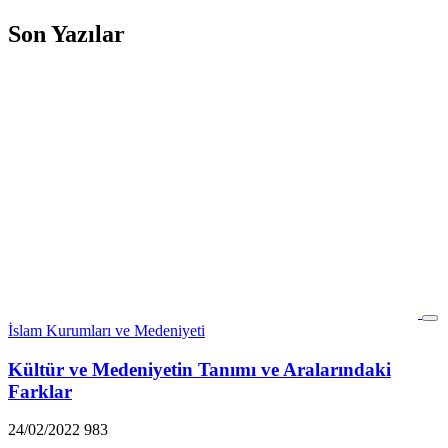
Son Yazılar
İslam Kurumları ve Medeniyeti
Kültür ve Medeniyetin Tanımı ve Aralarındaki
Farklar
24/02/2022
983