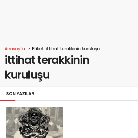
Anasayfa
Etiket: ittihat terakkinin kuruluşu
ittihat terakkinin
kuruluşu
SON YAZILAR