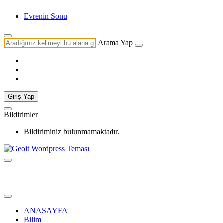
Evrenin Sonu Hakkı
Arama Yap
Giriş Yap
Bildirimler
Bildiriminiz bulunmamaktadır.
ANASAYFA
Bilim