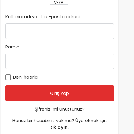
VEYA
Kullanıcı adı ya da e-posta adresi
Parola
Beni hatırla
Şifrenizi mi Unuttunuz?
Henüz bir hesabınız yok mu? Üye olmak için
tıklayın.