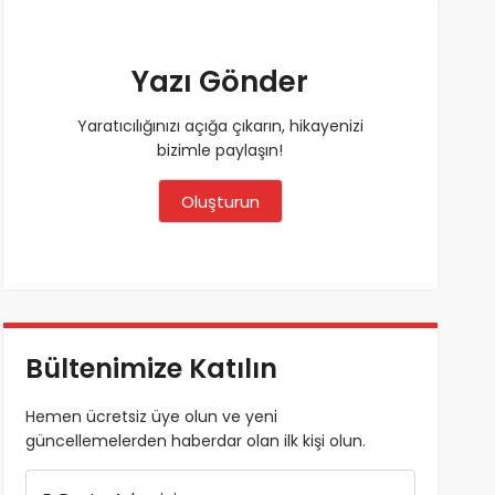
Yazı Gönder
Yaratıcılığınızı açığa çıkarın, hikayenizi
bizimle paylaşın!
Oluşturun
Bültenimize Katılın
Hemen ücretsiz üye olun ve yeni
güncellemelerden haberdar olan ilk kişi olun.