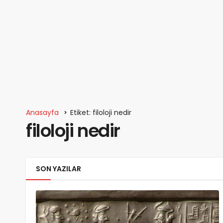
Anasayfa
Etiket: filoloji nedir
filoloji nedir
SON YAZILAR