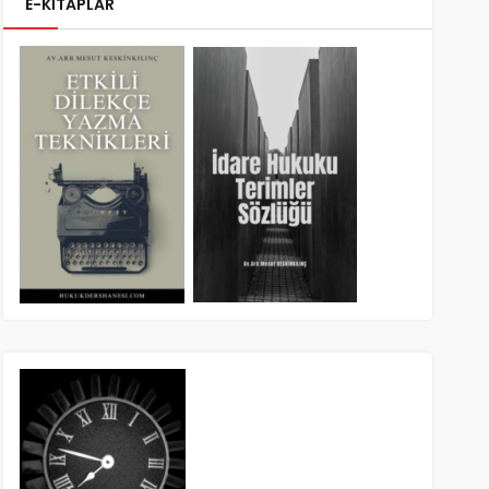
E-KİTAPLAR