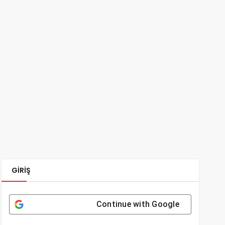
GIRIŞ
Continue with
Google